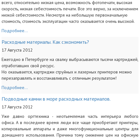
всего, относительно низкая цена, возможность фотопечати, высокая
скорость, низкая себестоимость печати. Все это верно, за исключением
низкой себестоимости. Несмотря на небольшую первоначальную
стоимость, стоимость эксплуатации часто оказывается очень высокой.
Подробнее...
Расходные материалы. Как сэкономить?
17 Августа 2012
Ежегодно в Петербурге на свалку выбрасываются тысячи картриджей,
отработавших свой ресурс.
Но оказывается, картриджи струйных и лазерных принтеров можно
перезаправлять и восстанавливать с отличным результатом!
Подробнее...
Подводные камни в море расходных материалов.
17 Августа 2012
Уже давно оргтехника - неотъемлемая часть интерьера любого
офиса. А в последнее время люди все чаще приобретают принтеры,
копировальные аппараты и даже многофункциональные центры для
домашнего использования. Причина тому снижение цен на офисную