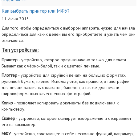
Как выбрать принтер или МФУ?
11 Июня 2013
Для того чтобы определиться с выбором аппарата, нужно для начала
определиться для каких целей вы его приобретаете и узнать чем они
отличаются.
Тип устройства:
Принтер
- устройство, которое предназначено только для печати.
Бывают как с чёрно-белой, так и с цветной печатью.
Плоттер
- устройство для струйной печати на больших форматах,
рулонной бумаге, плёнке. Используются, как правило, в типографии
для печати различных плакатов, банеров, а так же дял печати
широкоформатных качественных фотографий.
Копир
- позволяет копировать документы без подключения к
компьютеру.
Сканер
- устройство, которое сканирует изображение и отсправляет
его на компьютер.
МФУ
- устройство, сочетающее в себе несколько функций, например,