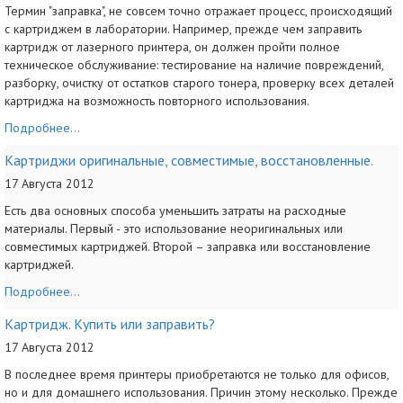
Термин "заправка", не совсем точно отражает процесс, происходящий
с картриджем в лаборатории. Например, прежде чем заправить
картридж от лазерного принтера, он должен пройти полное
техническое обслуживание: тестирование на наличие повреждений,
разборку, очистку от остатков старого тонера, проверку всех деталей
картриджа на возможность повторного использования.
Подробнее...
Картриджи оригинальные, совместимые, восстановленные.
17 Августа 2012
Есть два основных способа уменьшить затраты на расходные
материалы. Первый - это использование неоригинальных или
совместимых картриджей. Второй – заправка или восстановление
картриджей.
Подробнее...
Картридж. Купить или заправить?
17 Августа 2012
В последнее время принтеры приобретаются не только для офисов,
но и для домашнего использования. Причин этому несколько. Прежде