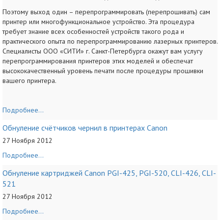
Поэтому выход один – перепрограммировать (перепрошивать) сам
принтер или многофункциональное устройство. Эта процедура
требует знание всех особенностей устройств такого рода и
практического опыта по перепрограммированию лазерных принтеров.
Специалисты ООО «СИТИ» г. Санкт-Петербурга окажут вам услугу
перепрограммирования принтеров этих моделей и обеспечат
высококачественный уровень печати после процедуры прошивки
вашего принтера.
Подробнее...
Обнуление счётчиков чернил в принтерах Canon
27 Ноября 2012
Подробнее...
Обнуление картриджей Canon PGI-425, PGI-520, CLI-426, CLI-
521
27 Ноября 2012
Подробнее...