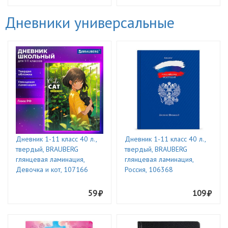
Дневники универсальные
Дневник 1-11 класс 40 л.,
Дневник 1-11 класс 40 л.,
твердый, BRAUBERG
твердый, BRAUBERG
глянцевая ламинация,
глянцевая ламинация,
Девочка и кот, 107166
Россия, 106368
59
109