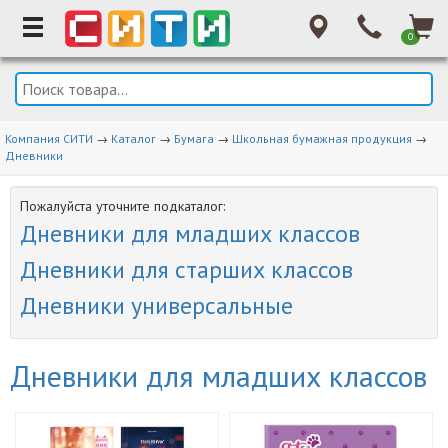
0
Компания СИТИ
→
Каталог
→
Бумага
→
Школьная бумажная продукция
→
Дневники
Пожалуйста уточните подкаталог:
Дневники для младших классов
Дневники для старших классов
Дневники универсальные
Дневники для младших классов