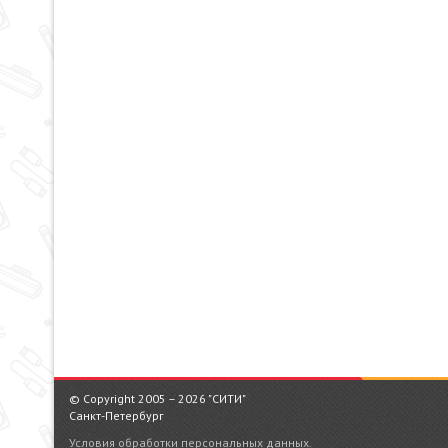
© Copyright 2005 – 2026 "СИТИ"
Санкт-Петербург
Условия обработки персональных данных.