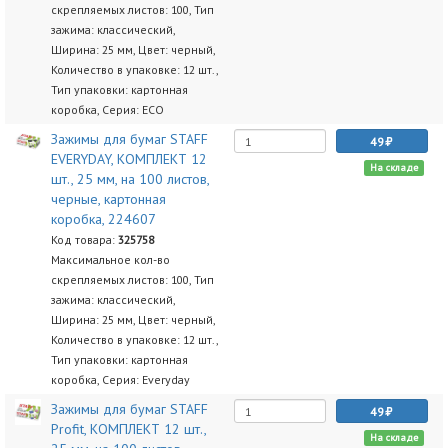
скрепляемых листов: 100, Тип
зажима: классический,
Ширина: 25 мм, Цвет: черный,
Количество в упаковке: 12 шт.,
Тип упаковки: картонная
коробка, Серия: ECO
Зажимы для бумаг STAFF
49
EVERYDAY, КОМПЛЕКТ 12
На складе
шт., 25 мм, на 100 листов,
черные, картонная
коробка, 224607
Код товара:
325758
Максимальное кол-во
скрепляемых листов: 100, Тип
зажима: классический,
Ширина: 25 мм, Цвет: черный,
Количество в упаковке: 12 шт.,
Тип упаковки: картонная
коробка, Серия: Everyday
Зажимы для бумаг STAFF
49
Profit, КОМПЛЕКТ 12 шт.,
На складе