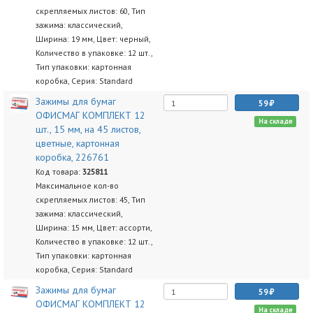
скрепляемых листов: 60, Тип
зажима: классический,
Ширина: 19 мм, Цвет: черный,
Количество в упаковке: 12 шт.,
Тип упаковки: картонная
коробка, Серия: Standard
Зажимы для бумаг
59
ОФИСМАГ КОМПЛЕКТ 12
На складе
шт., 15 мм, на 45 листов,
цветные, картонная
коробка, 226761
Код товара:
325811
Максимальное кол-во
скрепляемых листов: 45, Тип
зажима: классический,
Ширина: 15 мм, Цвет: ассорти,
Количество в упаковке: 12 шт.,
Тип упаковки: картонная
коробка, Серия: Standard
Зажимы для бумаг
59
ОФИСМАГ КОМПЛЕКТ 12
На складе