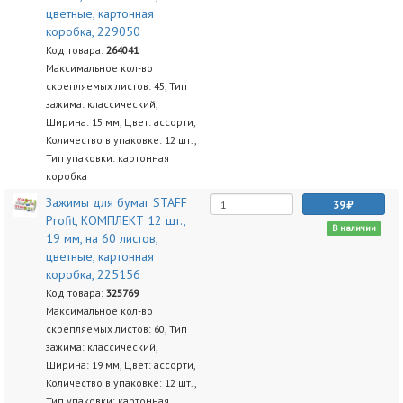
цветные, картонная
коробка, 229050
Код товара:
264041
Максимальное кол-во
скрепляемых листов: 45, Тип
зажима: классический,
Ширина: 15 мм, Цвет: ассорти,
Количество в упаковке: 12 шт.,
Тип упаковки: картонная
коробка
Зажимы для бумаг STAFF
39
Profit, КОМПЛЕКТ 12 шт.,
В наличии
19 мм, на 60 листов,
цветные, картонная
коробка, 225156
Код товара:
325769
Максимальное кол-во
скрепляемых листов: 60, Тип
зажима: классический,
Ширина: 19 мм, Цвет: ассорти,
Количество в упаковке: 12 шт.,
Тип упаковки: картонная