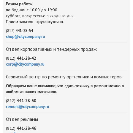
Режим работы
по будням с 10:00 до 19:00
суббота, воскресенье выходные дни.
Прием заказов -
круглосуточно
.
(812)
441-28-54
shop@citycompany.ru
Отдел корпоративных и тендерных продаж
(812)
441-28-42
corp@citycompany.ru
Сервисный центр по ремонту оргтехники и компьютеров
Обращаем ваше внимание, что сдать технику в ремонт можно в
любом из наших магазинов.
(812)
441-28-50
remont@citycompany.ru
Отдел рекламы
(812)
441-28-46