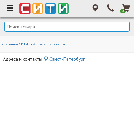
0
Компания СИТИ
→
Адреса и контакты
Адреса и контакты
Санкт-Петербург