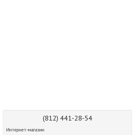
(812) 441-28-54
Интернет-магазин