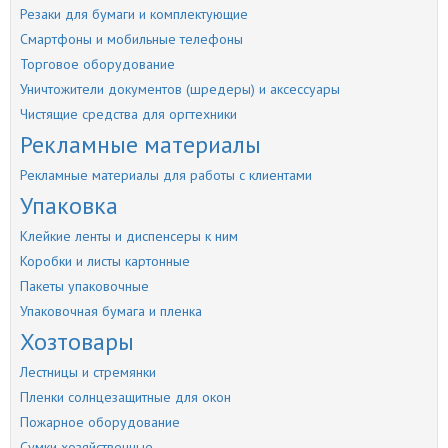
Резаки для бумаги и комплектующие
Смартфоны и мобильные телефоны
Торговое оборудование
Уничтожители документов (шредеры) и аксессуары
Чистящие средства для оргтехники
Рекламные материалы
Рекламные материалы для работы с клиентами
Упаковка
Клейкие ленты и диспенсеры к ним
Коробки и листы картонные
Пакеты упаковочные
Упаковочная бумага и пленка
Хозтовары
Лестницы и стремянки
Пленки солнцезащитные для окон
Пожарное оборудование
Сумки хозяйственные