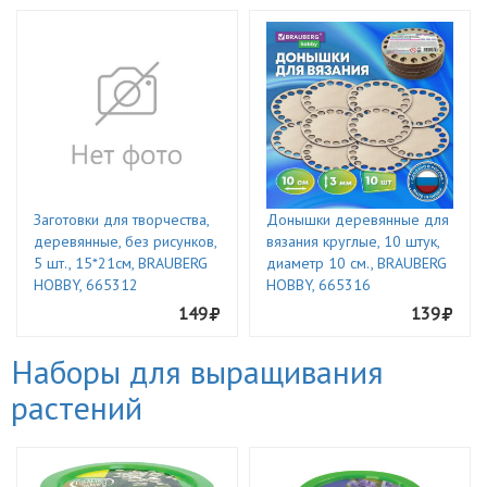
Заготовки для творчества,
Донышки деревянные для
деревянные, без рисунков,
вязания круглые, 10 штук,
5 шт., 15*21см, BRAUBERG
диаметр 10 см., BRAUBERG
HOBBY, 665312
HOBBY, 665316
149
139
Наборы для выращивания
растений