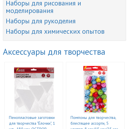
Наборы для рисования и
моделирования
Наборы для рукоделия
Наборы для химических опытов
Аксессуары для творчества
Пенопластовые заготовки
Помпоны для творчества,
для творчества "Ёлочки", 1
блестящее ассорти, 5