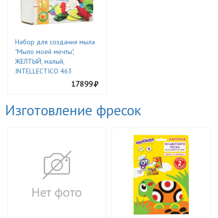
Набор для создания мыла
"Мыло моей мечты",
ЖЕЛТЫЙ, малый,
INTELLECTICO 463
17899
Изготовление фресок