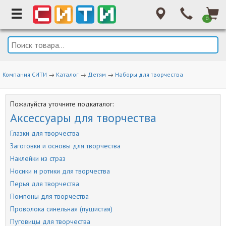
0
Компания СИТИ
→
Каталог
→
Детям
→
Наборы для творчества
Пожалуйста уточните подкаталог:
Аксессуары для творчества
Глазки для творчества
Заготовки и основы для творчества
Наклейки из страз
Носики и ротики для творчества
Перья для творчества
Помпоны для творчества
Проволока синельная (пушистая)
Пуговицы для творчества