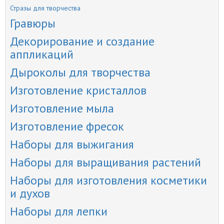
Стразы для творчества
Гравюры
Декорирование и создание
аппликаций
Дыроколы для творчества
Изготовление кристаллов
Изготовление мыла
Изготовление фресок
Наборы для выжигания
Наборы для выращивания растений
Наборы для изготовления косметики
и духов
Наборы для лепки