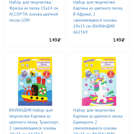
Набор для творчества,
Набор для творчества
Фреска из песка 15х24 см,
Картина из цветного песка,
АССОРТИ, основа цветной
В Африке, 2
песок, LORI
самоклеящиеся основы
20х15 см, ЮНЛАНДИЯ
662369
149
149
ЮНЛАНДИЯ Набор для
Набор для творчества
творчества Картина из
Картина из цветного песка,
цветного песка, Транспорт,
Единороги, 2
2 самоклеящиеся основы
самоклеящиеся основы