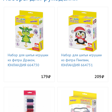
Набор для шитья игрушки
Набор для шитья игрушки
из фетра Дракон,
из фетра Пингвин,
ЮНЛАНДИЯ 664730
ЮНЛАНДИЯ 664731
179
209