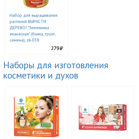
Набор для выращивания
растений ВЫРАСТИ
ДЕРЕВО! "Земляника
ананасная" (банка, грунт,
семена), zk-038
279
Наборы для изготовления
косметики и духов