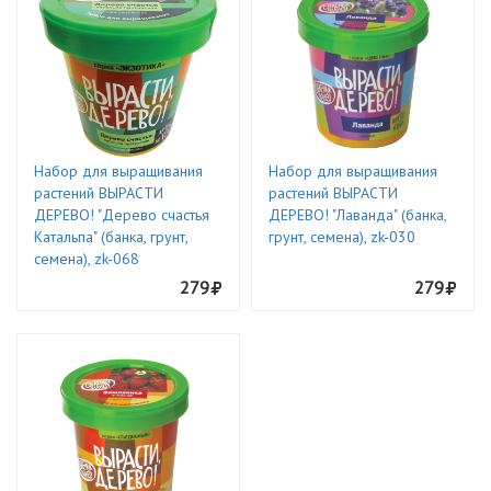
Набор для выращивания
Набор для выращивания
растений ВЫРАСТИ
растений ВЫРАСТИ
ДЕРЕВО! "Дерево счастья
ДЕРЕВО! "Лаванда" (банка,
Катальпа" (банка, грунт,
грунт, семена), zk-030
семена), zk-068
279
279