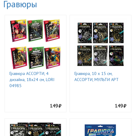
Гравюры
Гравюра АССОРТИ, 4
Гравюра, 10 х 15 см,
дизайна, 18х24 см, LORI
АССОРТИ, МУЛЬТИ АРТ
04985
149
149