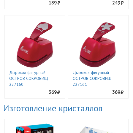
189
249
Дырокол фигурный
Дырокол фигурный
ОСТРОВ СОКРОВИЩ
ОСТРОВ СОКРОВИЩ
227160
227161
369
369
Изготовление кристаллов