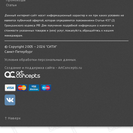
Статьи
Данный интернет-сайт носит информационный характер и ни при каких условиях не
является публичной офертой, которая определяется положениями Статьи 437 (2)
Гражданского кодекса РФ. Для получения подробной информации о наличии и
стоимости указанных товаров и (или) услуг, пожалуйста, обращайтесь к нашим
менеджерам.
© Copyright 2005 – 2026 "СИТИ"
Санкт-Петербург
Условия обработки персональных данных.
Создание и поддержка сайта – ArtConcepts.ru
↑ Наверх