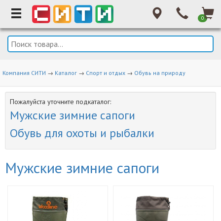
0
Компания СИТИ
→
Каталог
→
Спорт и отдых
→
Обувь на природу
Пожалуйста уточните подкаталог:
Мужские зимние сапоги
Обувь для охоты и рыбалки
Мужские зимние сапоги