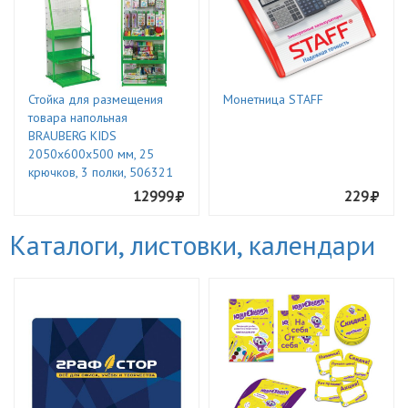
Стойка для размещения
Монетница STAFF
товара напольная
BRAUBERG KIDS
2050x600x500 мм, 25
крючков, 3 полки, 506321
12999
229
Каталоги, листовки, календари