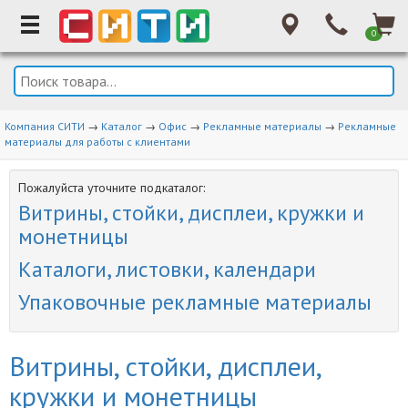
0
Компания СИТИ
→
Каталог
→
Офис
→
Рекламные материалы
→
Рекламные
материалы для работы с клиентами
Пожалуйста уточните подкаталог:
Витрины, стойки, дисплеи, кружки и
монетницы
Каталоги, листовки, календари
Упаковочные рекламные материалы
Витрины, стойки, дисплеи,
кружки и монетницы