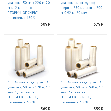
упаковки, 50 см х 220 м, 20
упаковки (мини-рулон),
мкм, 2 кг - нетто,
ширина 250 мм, длина 200
ВТОРИЧНОЕ СЫРЬЕ,
м, 0,92 кг, 20 мкм
растяжение 180%
509
579
Стрейч-пленка для ручной
Стрейч-пленка для ручной
упаковки, 50 см х 170 м, 17
упаковки, 50 см х 260 м, 17
мкм, 1,3 кг -нетто,
мкм, 2 кг - нетто,
ПЕРВИЧНОЕ СЫРЬЕ,
ПЕРВИЧНОЕ СЫРЬЕ,
растяжение 300%
растяжение 300%
569
899