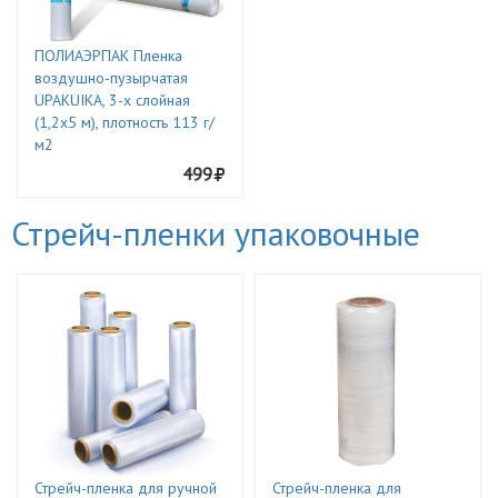
ПОЛИАЭРПАК Пленка
воздушно-пузырчатая
UPAKUIKA, 3-х слойная
(1,2х5 м), плотность 113 г/
м2
499
Стрейч-пленки упаковочные
Стрейч-пленка для ручной
Стрейч-пленка для