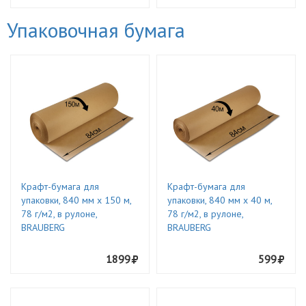
Упаковочная бумага
Крафт-бумага для
Крафт-бумага для
упаковки, 840 мм х 150 м,
упаковки, 840 мм х 40 м,
78 г/м2, в рулоне,
78 г/м2, в рулоне,
BRAUBERG
BRAUBERG
1899
599