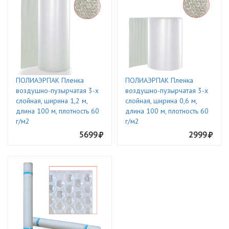
ПОЛИАЭРПАК Пленка
ПОЛИАЭРПАК Пленка
воздушно-пузырчатая 3-х
воздушно-пузырчатая 3-х
слойная, ширина 1,2 м,
слойная, ширина 0,6 м,
длина 100 м, плотность 60
длина 100 м, плотность 60
г/м2
г/м2
5699
2999