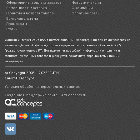
Оформление и оплата заказов
Новости и акции
Самовывоз и доставка
О компании
Гарантия и возврат товара
Обратная связь
Бонусная система
Промокоды
Статьи
Данный интернет-сайт носит информационный характер и ни при каких условиях не
является публичной офертой, которая определяется положениями Статьи 437 (2)
Гражданского кодекса РФ. Для получения подробной информации о наличии и
стоимости указанных товаров и (или) услуг, пожалуйста, обращайтесь к нашим
менеджерам.
© Copyright 2005 – 2026 "СИТИ"
Санкт-Петербург
Условия обработки персональных данных.
Создание и поддержка сайта – ArtConcepts.ru