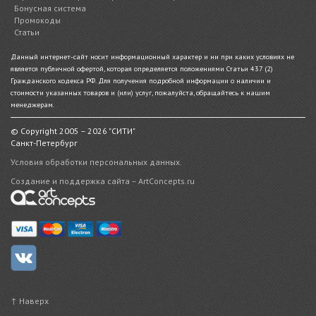
Бонусная система
Промокоды
Статьи
Данный интернет-сайт носит информационный характер и ни при каких условиях не
является публичной офертой, которая определяется положениями Статьи 437 (2)
Гражданского кодекса РФ. Для получения подробной информации о наличии и
стоимости указанных товаров и (или) услуг, пожалуйста, обращайтесь к нашим
менеджерам.
© Copyright 2005 – 2026 "СИТИ"
Санкт-Петербург
Условия обработки персональных данных.
Создание и поддержка сайта – ArtConcepts.ru
↑ Наверх