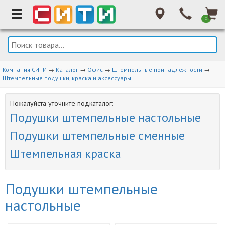
0
Компания СИТИ
→
Каталог
→
Офис
→
Штемпельные принадлежности
→
Штемпельные подушки, краска и аксессуары
Пожалуйста уточните подкаталог:
Подушки штемпельные настольные
Подушки штемпельные сменные
Штемпельная краска
Подушки штемпельные
настольные