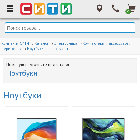
0
Компания СИТИ
→
Каталог
→
Электроника
→
Компьютеры и аксессуары,
периферия
→
Ноутбуки и аксессуары
Пожалуйста уточните подкаталог:
Ноутбуки
Ноутбуки