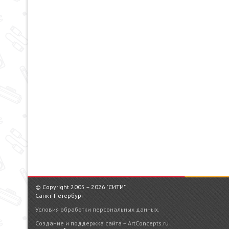
© Copyright 2005 – 2026 "СИТИ"
Санкт-Петербург
Условия обработки персональных данных.
Создание и поддержка сайта – ArtConcepts.ru