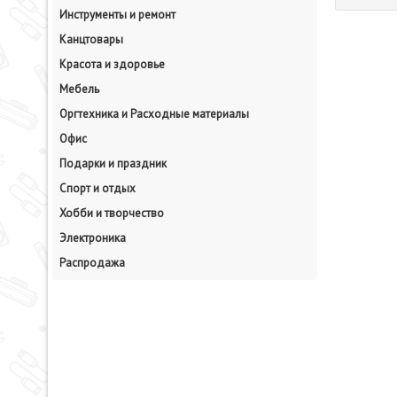
Инструменты и ремонт
Канцтовары
Красота и здоровье
Мебель
Оргтехника и Расходные материалы
Офис
Подарки и праздник
Спорт и отдых
Хобби и творчество
Электроника
Распродажа