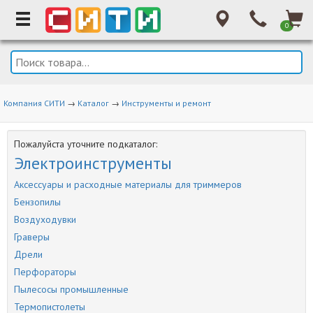
0
Компания СИТИ
→
Каталог
→
Инструменты и ремонт
Пожалуйста уточните подкаталог:
Электроинструменты
Аксессуары и расходные материалы для триммеров
Бензопилы
Воздуходувки
Граверы
Дрели
Перфораторы
Пылесосы промышленные
Термопистолеты