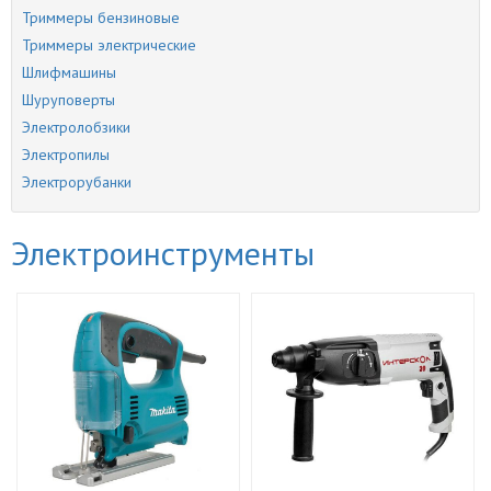
Триммеры бензиновые
Триммеры электрические
Шлифмашины
Шуруповерты
Электролобзики
Электропилы
Электрорубанки
Электроинструменты