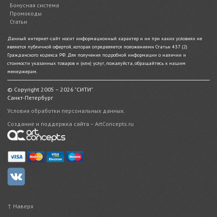
Бонусная система
Промокоды
Статьи
Данный интернет-сайт носит информационный характер и ни при каких условиях не
является публичной офертой, которая определяется положениями Статьи 437 (2)
Гражданского кодекса РФ. Для получения подробной информации о наличии и
стоимости указанных товаров и (или) услуг, пожалуйста, обращайтесь к нашим
менеджерам.
© Copyright 2005 – 2026 "СИТИ"
Санкт-Петербург
Условия обработки персональных данных.
Создание и поддержка сайта – ArtConcepts.ru
↑ Наверх