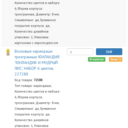
Количество цветов в наборе:
6, Форма корпуса:
трехгранная, Диаметр: 8 мм,
Смываемые: да, Бумажное
покрытие корпуса: да,
Количество дизайнов
упаковки: 1, Упаковка:
картонная с европодвесом
Восковые карандаши
39
трехгранные ЮНЛАНДИЯ
В наличии
Бонус: 5
"ЮНЛАНДИК И МУДРЫЙ
ЛИС", НАБОР 6 цветов,
227288
Код товара:
72588
Тип товара: карандаши,
Количество цветов в наборе:
6, Форма корпуса:
трехгранная, Диаметр: 8 мм,
Смываемые: да, Бумажное
покрытие корпуса: да,
Количество дизайнов
упаковки: 1, Упаковка: