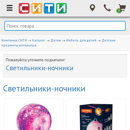
0
Компания СИТИ
→
Каталог
→
Детям
→
Мебель для детей
→
Детские
предметы интерьера
Пожалуйста уточните подкаталог:
Светильники-ночники
Светильники-ночники