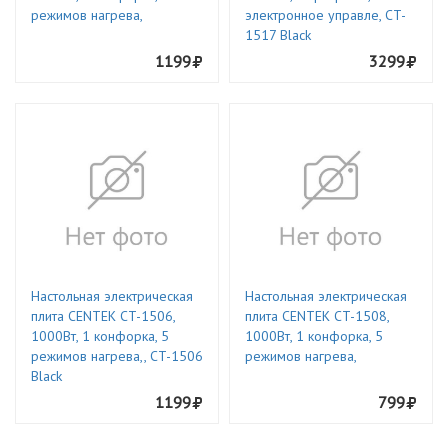
режимов нагрева,
электронное управле, CT-
1517 Black
1199
3299
Настольная электрическая
Настольная электрическая
плита CENTEK CT-1506,
плита CENTEK CT-1508,
1000Вт, 1 конфорка, 5
1000Вт, 1 конфорка, 5
режимов нагрева,, CT-1506
режимов нагрева,
Black
1199
799