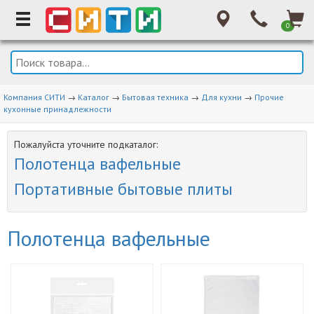
0
Компания СИТИ
→
Каталог
→
Бытовая техника
→
Для кухни
→
Прочие
кухонные принадлежности
Пожалуйста уточните подкаталог:
Полотенца вафельные
Портативные бытовые плиты
Полотенца вафельные