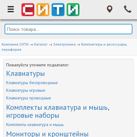
Компания СИТИ
→
Каталог
→
Электроника
→
Компьютеры и аксессуары,
периферия
Пожалуйста уточните подкаталог:
Клавиатуры
Клавиатуры беспроводные
Клавиатуры игровые
Клавиатуры проводные
Комплекты клавиатура и мышь,
игровые наборы
Комплекты клавиатура и мышь
Мониторы и кронштейны