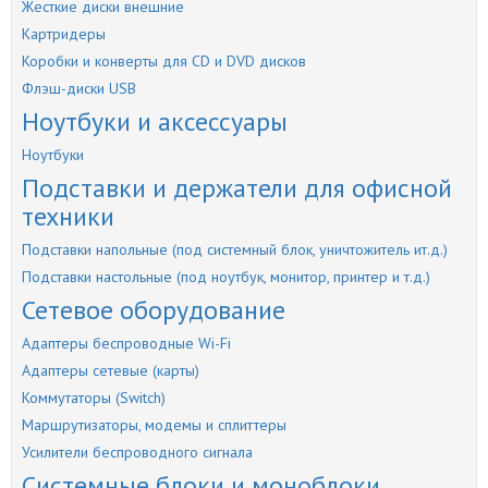
Жесткие диски внешние
Картридеры
Коробки и конверты для CD и DVD дисков
Флэш-диски USB
Ноутбуки и аксессуары
Ноутбуки
Подставки и держатели для офисной
техники
Подставки напольные (под системный блок, уничтожитель ит.д.)
Подставки настольные (под ноутбук, монитор, принтер и т.д.)
Сетевое оборудование
Адаптеры беспроводные Wi-Fi
Адаптеры сетевые (карты)
Коммутаторы (Switch)
Маршрутизаторы, модемы и сплиттеры
Усилители беспроводного сигнала
Системные блоки и моноблоки