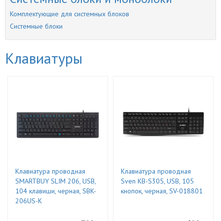
Комплектующие для системных блоков
Системные блоки
Клавиатуры
Клавиатура проводная
Клавиатура проводная
SMARTBUY SLIM 206, USB,
Sven KB-S305, USB, 105
104 клавиши, черная, SBK-
кнопок, черная, SV-018801
206US-K