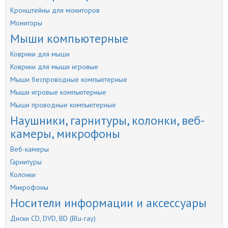
Кронштейны для мониторов
Мониторы
Мыши компьютерные
Коврики для мыши
Коврики для мыши игровые
Мыши беспроводные компьютерные
Мыши игровые компьютерные
Мыши проводные компьютерные
Наушники, гарнитуры, колонки, веб-
камеры, микрофоны
Веб-камеры
Гарнитуры
Колонки
Микрофоны
Носители информации и аксессуары
Диски CD, DVD, BD (Blu-ray)