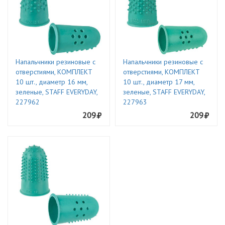
Напальчники резиновые с
Напальчники резиновые с
отверстиями, КОМПЛЕКТ
отверстиями, КОМПЛЕКТ
10 шт., диаметр 16 мм,
10 шт., диаметр 17 мм,
зеленые, STAFF EVERYDAY,
зеленые, STAFF EVERYDAY,
227962
227963
209
209