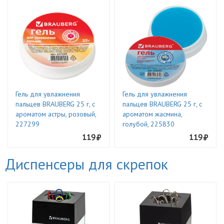
Гель для увлажнения
Гель для увлажнения
пальцев BRAUBERG 25 г, c
пальцев BRAUBERG 25 г, c
ароматом астры, розовый,
ароматом жасмина,
227299
голубой, 225830
119
119
Диспенсеры для скрепок