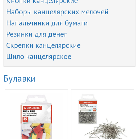
Кнопки канцелярские
Наборы канцелярских мелочей
Напальчники для бумаги
Резинки для денег
Скрепки канцелярские
Шило канцелярское
Булавки