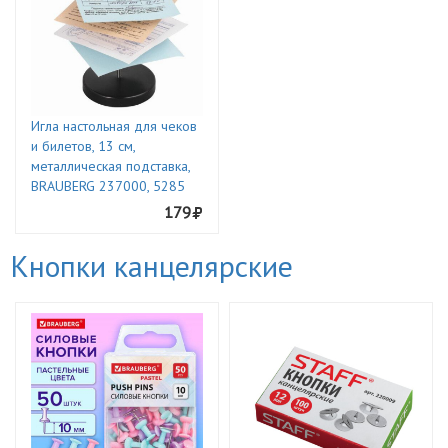
Игла настольная для чеков
и билетов, 13 см,
металлическая подставка,
BRAUBERG 237000, 5285
179
Кнопки канцелярские