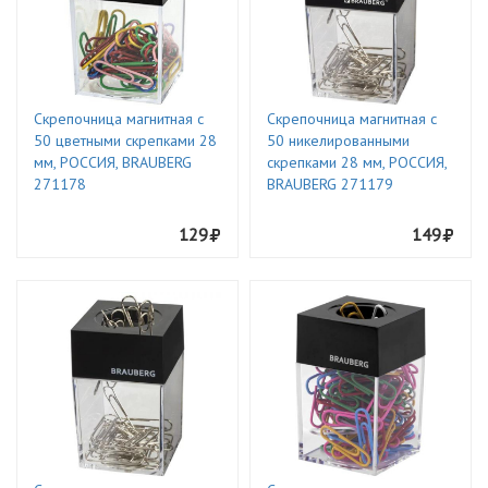
Скрепочница магнитная с
Скрепочница магнитная с
50 цветными скрепками 28
50 никелированными
мм, РОССИЯ, BRAUBERG
скрепками 28 мм, РОССИЯ,
271178
BRAUBERG 271179
129
149