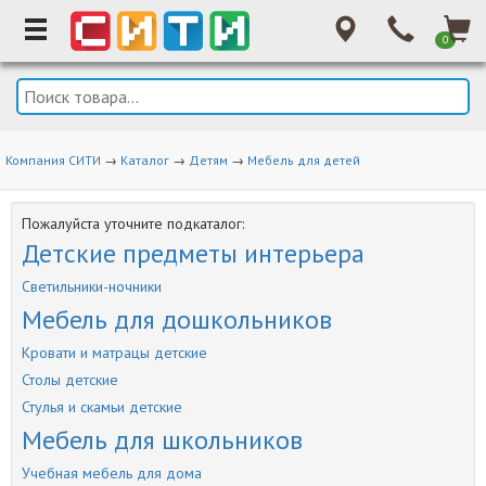
0
Компания СИТИ
→
Каталог
→
Детям
→
Мебель для детей
Пожалуйста уточните подкаталог:
Детские предметы интерьера
Светильники-ночники
Мебель для дошкольников
Кровати и матрацы детские
Столы детские
Стулья и скамьи детские
Мебель для школьников
Учебная мебель для дома