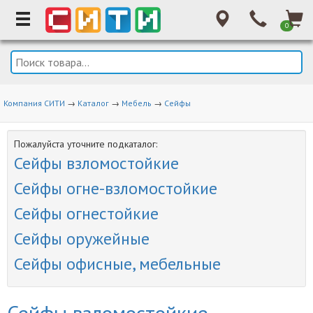
0
Компания СИТИ
→
Каталог
→
Мебель
→
Сейфы
Пожалуйста уточните подкаталог:
Сейфы взломостойкие
Сейфы огне-взломостойкие
Сейфы огнестойкие
Сейфы оружейные
Сейфы офисные, мебельные
Сейфы взломостойкие