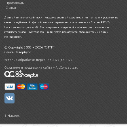
Промокоды
Статьи
Данный интернет-сайт носит информационный характер и ни при каких условиях не
является публичной офертой, которая определяется положениями Статьи 437 (2)
Гражданского кодекса РФ. Для получения подробной информации о наличии и
стоимости указанных товаров и (или) услуг, пожалуйста, обращайтесь к нашим
менеджерам.
© Copyright 2005 – 2026 "СИТИ"
Санкт-Петербург
Условия обработки персональных данных.
Создание и поддержка сайта – ArtConcepts.ru
↑ Наверх