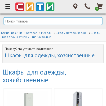
0
Компания СИТИ
→
Каталог
→
Мебель
→
Шкафы металлические
→
Шкафы
для одежды, сумок, индивидуальные
Пожалуйста уточните подкаталог:
Шкафы для одежды, хозяйственные
Шкафы для одежды,
хозяйственные