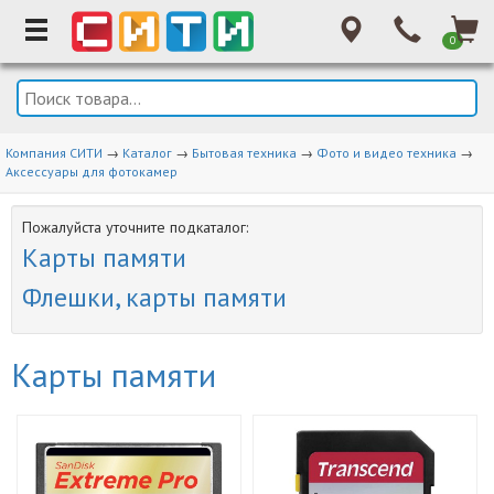
0
Компания СИТИ
→
Каталог
→
Бытовая техника
→
Фото и видео техника
→
Аксессуары для фотокамер
Пожалуйста уточните подкаталог:
Карты памяти
Флешки, карты памяти
Карты памяти