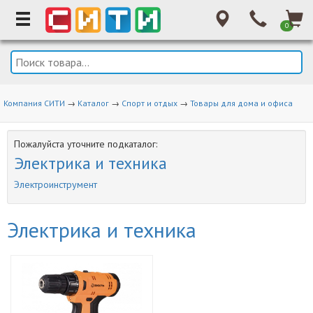
0
Компания СИТИ
→
Каталог
→
Спорт и отдых
→
Товары для дома и офиса
Пожалуйста уточните подкаталог:
Электрика и техника
Электроинструмент
Электрика и техника