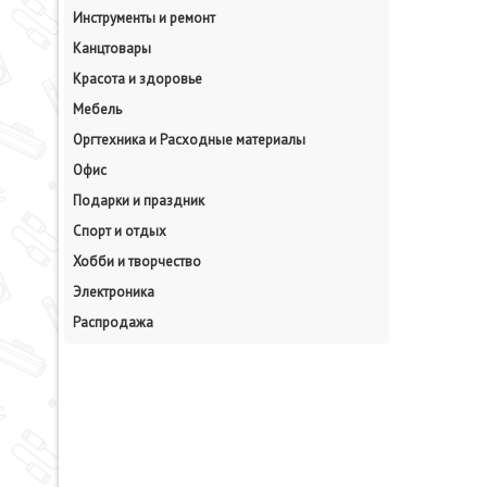
Инструменты и ремонт
Канцтовары
Красота и здоровье
Мебель
Оргтехника и Расходные материалы
Офис
Подарки и праздник
Спорт и отдых
Хобби и творчество
Электроника
Распродажа