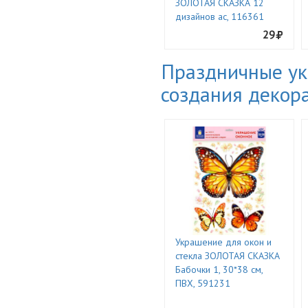
ЗОЛОТАЯ СКАЗКА 12
дизайнов ас, 116361
29
Праздничные ук
создания декор
Украшение для окон и
стекла ЗОЛОТАЯ СКАЗКА
Бабочки 1, 30*38 см,
ПВХ, 591231