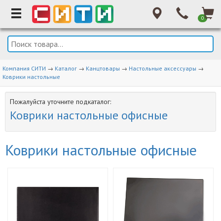
0
Компания СИТИ
→
Каталог
→
Канцтовары
→
Настольные аксессуары
→
Коврики настольные
Пожалуйста уточните подкаталог:
Коврики настольные офисные
Коврики настольные офисные