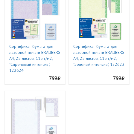
Сертификат-бумага для
Сертификат-бумага для
лазерной печати BRAUBERG
лазерной печати BRAUBERG
А4, 25 листов, 115 г/м2,
А4, 25 листов, 115 г/м2,
"Сиреневый интенсив",
"Зеленый интенсив", 122623
122624
799
799