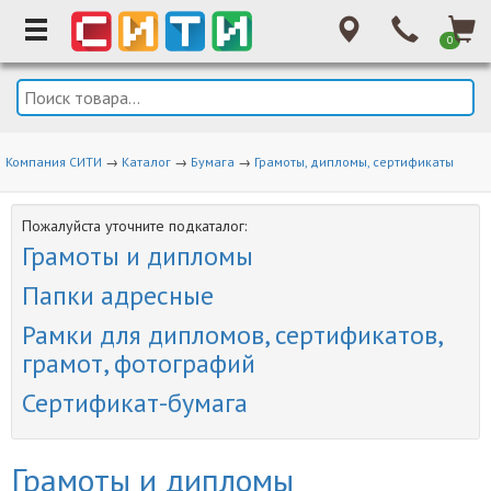
0
Компания СИТИ
→
Каталог
→
Бумага
→
Грамоты, дипломы, сертификаты
Пожалуйста уточните подкаталог:
Грамоты и дипломы
Папки адресные
Рамки для дипломов, сертификатов,
грамот, фотографий
Сертификат-бумага
Грамоты и дипломы