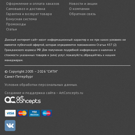
Оформление и оплата заказов
Новости и акции
Самовывоз и доставка
О компании
Гарантия и возврат товара
Обратная связь
Бонусная система
Промокоды
Статьи
Данный интернет-сайт носит информационный характер и ни при каких условиях не
является публичной офертой, которая определяется положениями Статьи 437 (2)
Гражданского кодекса РФ. Для получения подробной информации о наличии и
стоимости указанных товаров и (или) услуг, пожалуйста, обращайтесь к нашим
менеджерам.
© Copyright 2005 – 2026 "СИТИ"
Санкт-Петербург
Условия обработки персональных данных.
Создание и поддержка сайта – ArtConcepts.ru