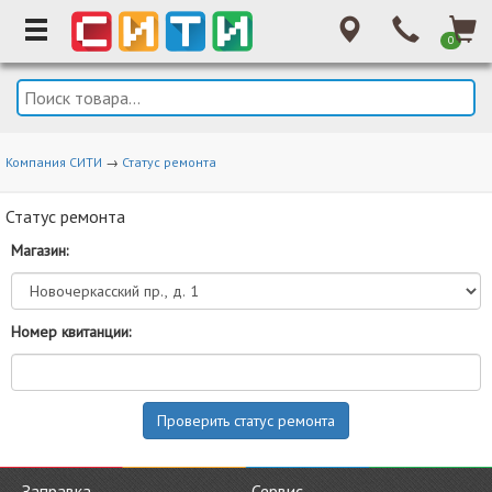
0
Компания СИТИ
→
Статус ремонта
Статус ремонта
Магазин:
Номер квитанции:
Заправка
Сервис