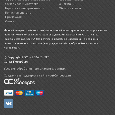
Самовывоз и доставка
О компании
Гарантия и возврат товара
Обратная связь
Бонусная система
Промокоды
Статьи
Данный интернет-сайт носит информационный характер и ни при каких условиях не
является публичной офертой, которая определяется положениями Статьи 437 (2)
Гражданского кодекса РФ. Для получения подробной информации о наличии и
стоимости указанных товаров и (или) услуг, пожалуйста, обращайтесь к нашим
менеджерам.
© Copyright 2005 – 2026 "СИТИ"
Санкт-Петербург
Условия обработки персональных данных.
Создание и поддержка сайта – ArtConcepts.ru