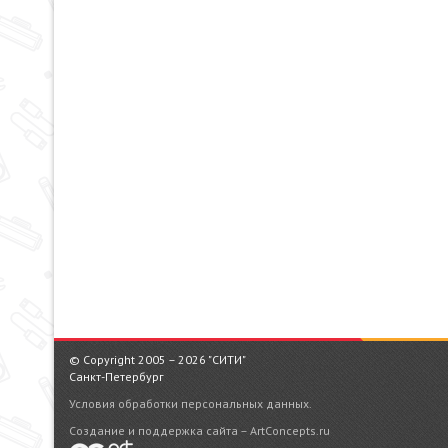
© Copyright 2005 – 2026 "СИТИ"
Санкт-Петербург
Условия обработки персональных данных.
Создание и поддержка сайта – ArtConcepts.ru