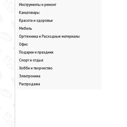
Инструменты и ремонт
Канцтовары
Красота и здоровье
Мебель
Оргтехника и Расходные материалы
Офис
Подарки и праздник
Спорт и отдых
Хобби и творчество
Электроника
Распродажа