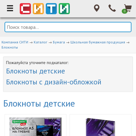
0
Компания СИТИ
→
Каталог
→
Бумага
→
Школьная бумажная продукция
→
Блокноты
Пожалуйста уточните подкаталог:
Блокноты детские
Блокноты с дизайн-обложкой
Блокноты детские