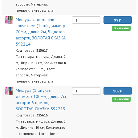
ассорти, Материал:
полиэтилентерефталат
Мишура с цветными
99
кончиками (1 шт) диаметр
В наличии
70мм, длина 2м, 5 цветов
ассорти, ЗОЛОТАЯ СКАЗКА
592214
Код товара:
315617
Тип товара: мишура, Длина: 2
м, Ширина: 7 см, Количество в
комплекте: 1 шт., Цвет:
ассорти, Материал:
полиэтилентерефталат
Мишура (1 штука),
109
диаметр 100мм, длина 2м,
В наличии
ассорти 6 цветов,
ЗОЛОТАЯ СКАЗКА 592213
Код товара:
315616
Тип товара: мишура, Длина: 2
м, Ширина: 10 см, Количество
в комплекте: 1 шт., Цвет: