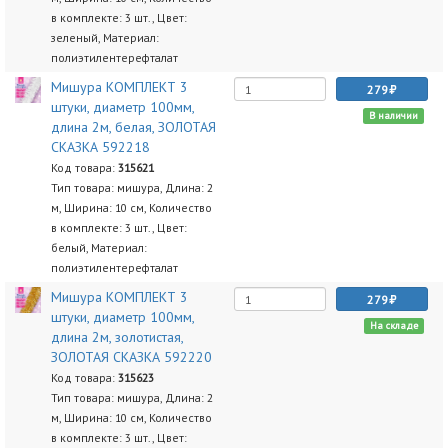
в комплекте: 3 шт., Цвет:
зеленый, Материал:
полиэтилентерефталат
Мишура КОМПЛЕКТ 3
279
штуки, диаметр 100мм,
В наличии
длина 2м, белая, ЗОЛОТАЯ
СКАЗКА 592218
Код товара:
315621
Тип товара: мишура, Длина: 2
м, Ширина: 10 см, Количество
в комплекте: 3 шт., Цвет:
белый, Материал:
полиэтилентерефталат
Мишура КОМПЛЕКТ 3
279
штуки, диаметр 100мм,
На складе
длина 2м, золотистая,
ЗОЛОТАЯ СКАЗКА 592220
Код товара:
315623
Тип товара: мишура, Длина: 2
м, Ширина: 10 см, Количество
в комплекте: 3 шт., Цвет: