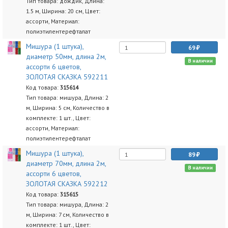
Тип товара: дождик, Длина:
1.5 м, Ширина: 20 см, Цвет:
ассорти, Материал:
полиэтилентерефталат
Мишура (1 штука),
69
диаметр 50мм, длина 2м,
В наличии
ассорти 6 цветов,
ЗОЛОТАЯ СКАЗКА 592211
Код товара:
315614
Тип товара: мишура, Длина: 2
м, Ширина: 5 см, Количество в
комплекте: 1 шт., Цвет:
ассорти, Материал:
полиэтилентерефталат
Мишура (1 штука),
89
диаметр 70мм, длина 2м,
В наличии
ассорти 6 цветов,
ЗОЛОТАЯ СКАЗКА 592212
Код товара:
315615
Тип товара: мишура, Длина: 2
м, Ширина: 7 см, Количество в
комплекте: 1 шт., Цвет: