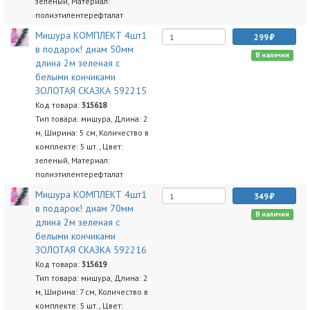
зеленый, Материал:
полиэтилентерефталат
Мишура КОМПЛЕКТ 4шт1
299
в подарок! диам 50мм
В наличии
длина 2м зеленая с
белыми кончиками
ЗОЛОТАЯ СКАЗКА 592215
Код товара:
315618
Тип товара: мишура, Длина: 2
м, Ширина: 5 см, Количество в
комплекте: 5 шт., Цвет:
зеленый, Материал:
полиэтилентерефталат
Мишура КОМПЛЕКТ 4шт1
349
в подарок! диам 70мм
В наличии
длина 2м зеленая с
белыми кончиками
ЗОЛОТАЯ СКАЗКА 592216
Код товара:
315619
Тип товара: мишура, Длина: 2
м, Ширина: 7 см, Количество в
комплекте: 5 шт., Цвет: