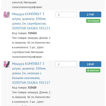
золотой, Материал:
полиэтилентерефталат
Мишура КОМПЛЕКТ 3
279
штуки, диаметр 100мм,
На складе
длина 2м, серебристая,
ЗОЛОТАЯ СКАЗКА 592221
Код товара:
315624
Тип товара: мишура, Длина: 2
м, Ширина: 10 см, Количество
в комплекте: 3 шт., Цвет:
серебристый, Материал:
полиэтилентерефталат
Мишура КОМПЛЕКТ 3
289
штуки, диаметр 100мм,
В наличии
длина 2м, зеленая с
белыми кончиками,
ЗОЛОТАЯ СКАЗКА 592217
Код товара:
315620
Тип товара: мишура, Длина: 2
м, Ширина: 10 см, Количество
в комплекте: 3 шт., Цвет: