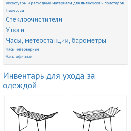
Аксессуары и расходные материалы для пылесосов и полотеров
Пылесосы
Стеклоочистители
Утюги
Часы, метеостанции, барометры
Часы интерьерные
Часы офисные
Инвентарь для ухода за
одеждой