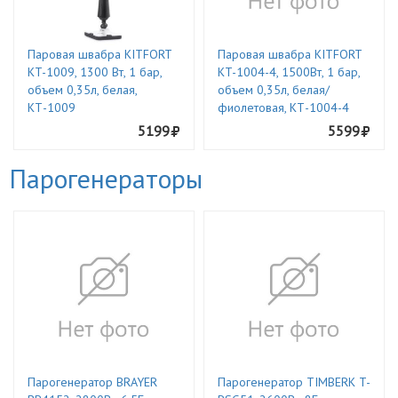
Паровая швабра KITFORT
Паровая швабра KITFORT
KT-1009, 1300 Вт, 1 бар,
KT-1004-4, 1500Вт, 1 бар,
объем 0,35л, белая,
объем 0,35л, белая/
КТ-1009
фиолетовая, КТ-1004-4
5199
5599
Парогенераторы
Парогенератор BRAYER
Парогенератор TIMBERK T-