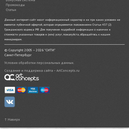
Промокоды
Статьи
Данный интернет-сайт носит информационный характер и ни при каких условиях не
является публичной офертой, которая определяется положениями Статьи 437 (2)
Гражданского кодекса РФ. Для получения подробной информации о наличии и
стоимости указанных товаров и (или) услуг, пожалуйста, обращайтесь к нашим
менеджерам.
© Copyright 2005 – 2026 "СИТИ"
Санкт-Петербург
Условия обработки персональных данных.
Создание и поддержка сайта – ArtConcepts.ru
↑ Наверх