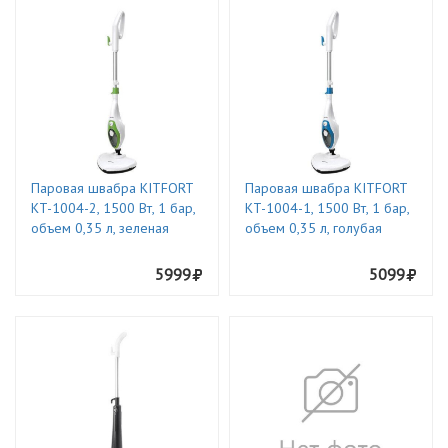
Паровая швабра KITFORT
Паровая швабра KITFORT
KT-1004-2, 1500 Вт, 1 бар,
KT-1004-1, 1500 Вт, 1 бар,
объем 0,35 л, зеленая
объем 0,35 л, голубая
5999
5099