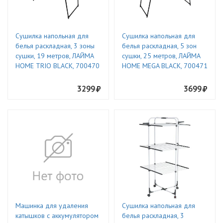
Сушилка напольная для
Сушилка напольная для
белья раскладная, 3 зоны
белья раскладная, 5 зон
сушки, 19 метров, ЛАЙМА
сушки, 25 метров, ЛАЙМА
HOME TRIO BLACK, 700470
HOME MEGA BLACK, 700471
3299
3699
Машинка для удаления
Сушилка напольная для
катышков с аккумулятором
белья раскладная, 3