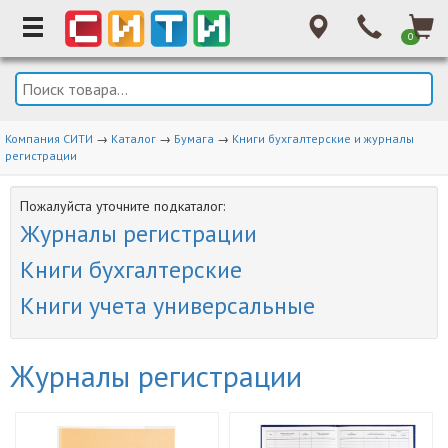
0
Компания СИТИ
→
Каталог
→
Бумага
→
Книги бухгалтерские и журналы
регистрации
Пожалуйста уточните подкаталог:
Журналы регистрации
Книги бухгалтерские
Книги учета универсальные
Журналы регистрации