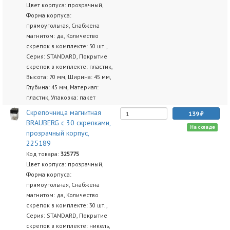
Цвет корпуса: прозрачный,
Форма корпуса:
прямоугольная, Снабжена
магнитом: да, Количество
скрепок в комплекте: 50 шт.,
Серия: STANDARD, Покрытие
скрепок в комплекте: пластик,
Высота: 70 мм, Ширина: 45 мм,
Глубина: 45 мм, Материал:
пластик, Упаковка: пакет
Скрепочница магнитная
139
BRAUBERG с 30 скрепками,
На складе
прозрачный корпус,
225189
Код товара:
325775
Цвет корпуса: прозрачный,
Форма корпуса:
прямоугольная, Снабжена
магнитом: да, Количество
скрепок в комплекте: 30 шт.,
Серия: STANDARD, Покрытие
скрепок в комплекте: никель,