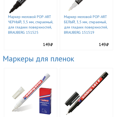
Маркер меловой POP-ART
Маркер меловой POP-ART
ЧЕРНЫЙ, 3,5 мм, стираемый,
БЕЛЫЙ, 3,5 мм, стираемый,
для гладких поверхностей,
для гладких поверхностей,
BRAUBERG 151525
BRAUBERG 151519
149
149
Маркеры для пленок