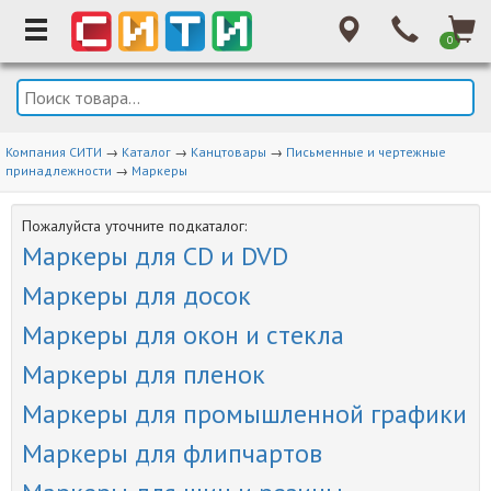
0
Компания СИТИ
→
Каталог
→
Канцтовары
→
Письменные и чертежные
принадлежности
→
Маркеры
Пожалуйста уточните подкаталог:
Маркеры для CD и DVD
Маркеры для досок
Маркеры для окон и стекла
Маркеры для пленок
Маркеры для промышленной графики
Маркеры для флипчартов