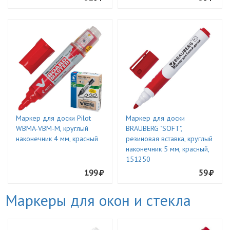
Маркер для доски Pilot
Маркер для доски
WBMA-VBM-M, круглый
BRAUBERG "SOFT",
наконечник 4 мм, красный
резиновая вставка, круглый
наконечник 5 мм, красный,
151250
199
59
Маркеры для окон и стекла