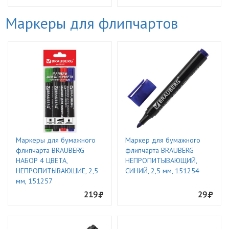
Маркеры для флипчартов
Маркеры для бумажного
Маркер для бумажного
флипчарта BRAUBERG
флипчарта BRAUBERG
НАБОР 4 ЦВЕТА,
НЕПРОПИТЫВАЮЩИЙ,
НЕПРОПИТЫВАЮЩИЕ, 2,5
СИНИЙ, 2,5 мм, 151254
мм, 151257
219
29