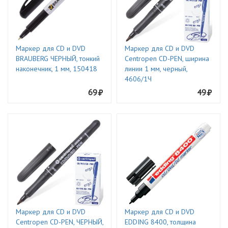
Маркер для CD и DVD
Маркер для CD и DVD
BRAUBERG ЧЕРНЫЙ, тонкий
Centropen CD-PEN, ширина
наконечник, 1 мм, 150418
линии 1 мм, черный,
4606/1Ч
69
49
Маркер для CD и DVD
Маркер для CD и DVD
Centropen CD-PEN, ЧЕРНЫЙ,
EDDING 8400, толщина