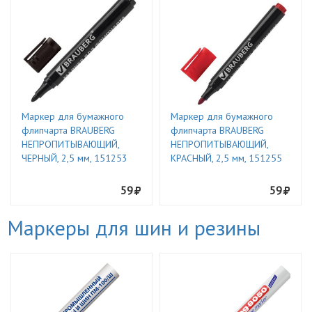
Маркер для бумажного
Маркер для бумажного
флипчарта BRAUBERG
флипчарта BRAUBERG
НЕПРОПИТЫВАЮЩИЙ,
НЕПРОПИТЫВАЮЩИЙ,
ЧЕРНЫЙ, 2,5 мм, 151253
КРАСНЫЙ, 2,5 мм, 151255
59
59
Маркеры для шин и резины