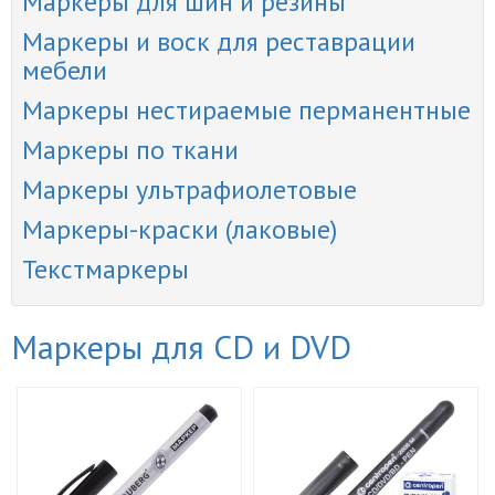
Маркеры для шин и резины
Маркеры и воск для реставрации
мебели
Маркеры нестираемые перманентные
Маркеры по ткани
Маркеры ультрафиолетовые
Маркеры-краски (лаковые)
Текстмаркеры
Маркеры для CD и DVD