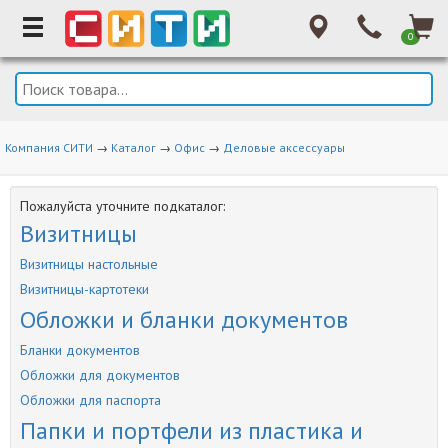
0
Компания СИТИ
→
Каталог
→
Офис
→
Деловые аксессуары
Пожалуйста уточните подкаталог:
Визитницы
Визитницы настольные
Визитницы-картотеки
Обложки и бланки документов
Бланки документов
Обложки для документов
Обложки для паспорта
Папки и портфели из пластика и