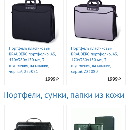
Портфель пластиковый
Портфель пластиковый
BRAUBERG портфолио, А3,
BRAUBERG портфолио, А3,
470х380х130 мм, 3
470х380х130 мм, 3
отделения, на молнии,
отделения, на молнии,
черный, 223081
серый, 223080
1999
1999
Портфели, сумки, папки из кожи