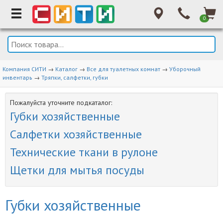
0
Компания СИТИ
→
Каталог
→
Все для туалетных комнат
→
Уборочный
инвентарь
→
Тряпки, салфетки, губки
Пожалуйста уточните подкаталог:
Губки хозяйственные
Салфетки хозяйственные
Технические ткани в рулоне
Щетки для мытья посуды
Губки хозяйственные