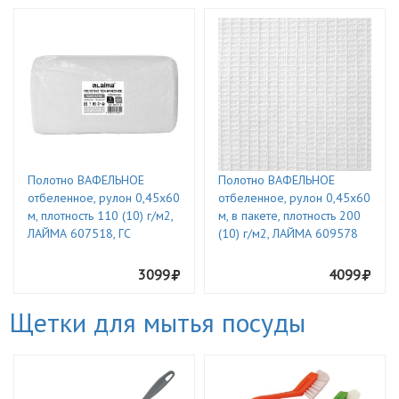
Полотно ВАФЕЛЬНОЕ
Полотно ВАФЕЛЬНОЕ
отбеленное, рулон 0,45х60
отбеленное, рулон 0,45х60
м, плотность 110 (10) г/м2,
м, в пакете, плотность 200
ЛАЙМА 607518, ГС
(10) г/м2, ЛАЙМА 609578
3099
4099
Щетки для мытья посуды