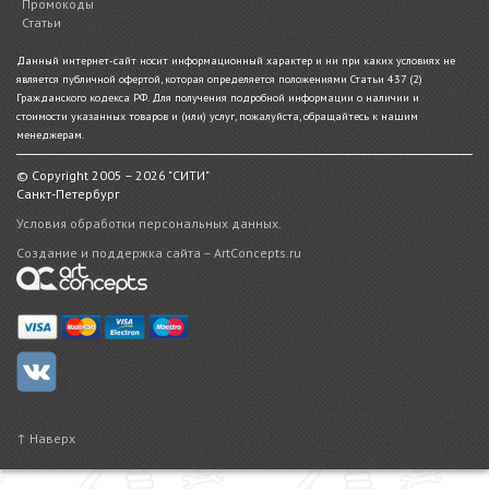
Промокоды
Статьи
Данный интернет-сайт носит информационный характер и ни при каких условиях не
является публичной офертой, которая определяется положениями Статьи 437 (2)
Гражданского кодекса РФ. Для получения подробной информации о наличии и
стоимости указанных товаров и (или) услуг, пожалуйста, обращайтесь к нашим
менеджерам.
© Copyright 2005 – 2026 "СИТИ"
Санкт-Петербург
Условия обработки персональных данных.
Создание и поддержка сайта – ArtConcepts.ru
↑ Наверх