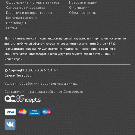
Оформление и оплата заказов
Новости и акции
Самовывоз и доставка
О компании
Гарантия и возврат товара
Обратная связь
Бонусная система
Промокоды
Статьи
Данный интернет-сайт носит информационный характер и ни при каких условиях не
является публичной офертой, которая определяется положениями Статьи 437 (2)
Гражданского кодекса РФ. Для получения подробной информации о наличии и
стоимости указанных товаров и (или) услуг, пожалуйста, обращайтесь к нашим
менеджерам.
© Copyright 2005 – 2026 "СИТИ"
Санкт-Петербург
Условия обработки персональных данных.
Создание и поддержка сайта – ArtConcepts.ru