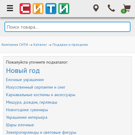
0
Компания СИТИ
→
Каталог
→
Подарки и праздник
Пожалуйста уточните подкаталог:
Новый год
Елочные украшения
Искусственный серпантин и снег
Карнавальные костюмы и аксессуары
Мишура, дождик, гирлянды
Новогодние сувениры
Украшение интерьера
Шары елочные
Электрогирлянды и световые фигуры