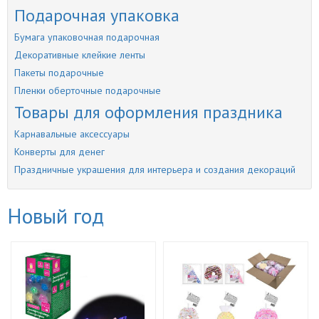
Подарочная упаковка
Бумага упаковочная подарочная
Декоративные клейкие ленты
Пакеты подарочные
Пленки оберточные подарочные
Товары для оформления праздника
Карнавальные аксессуары
Конверты для денег
Праздничные украшения для интерьера и создания декораций
Новый год