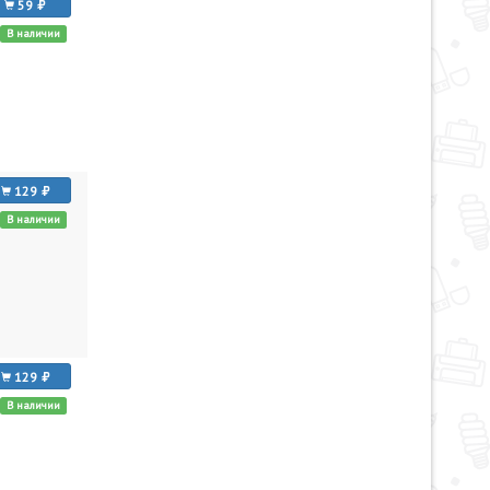
59
В наличии
129
В наличии
129
В наличии