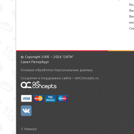
Ко
Вы
Вм
ми
Сн
© Copyright 2005 – 2026 "СИТИ"
Санкт-Петербург
Условия обработки персональных данных.
Создание и поддержка сайта – ArtConcepts.ru
↑ Наверх