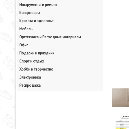
Инструменты и ремонт
Канцтовары
Красота и здоровье
Мебель
Оргтехника и Расходные материалы
Офис
Подарки и праздник
Спорт и отдых
Хобби и творчество
Электроника
Распродажа