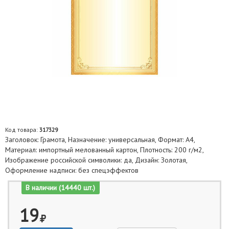
Код товара:
317329
Заголовок: Грамота, Назначение: универсальная, Формат: А4,
Материал: импортный мелованный картон, Плотность: 200 г/м2,
Изображение российской символики: да, Дизайн: Золотая,
Оформление надписи: без спецэффектов
В наличии (14440 шт.)
19