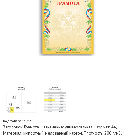
Код товара:
39621
Заголовок: Грамота, Назначение: универсальная, Формат: А4,
Материал: импортный мелованный картон, Плотность: 200 г/м2,