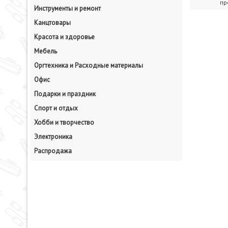
пр
Инструменты и ремонт
Канцтовары
Красота и здоровье
Мебель
Оргтехника и Расходные материалы
Офис
Подарки и праздник
Спорт и отдых
Хобби и творчество
Электроника
Распродажа