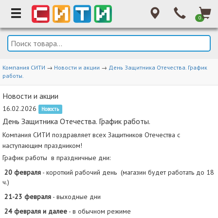
0
Компания СИТИ
→
Новости и акции
→
День Защитника Отечества. График
работы.
Новости и акции
16.02.2026
Новость
День Защитника Отечества. График работы.
Компания СИТИ поздравляет всех Защитников Отечества с
наступающим праздником!
График работы в праздничные дни:
20 февраля
- короткий рабочий день
(магазин будет работать до 18
ч.)
21-23 февраля
- выходные дни
24 февраля
и далее
- в обычном режиме