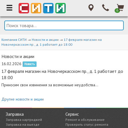
0
Компания СИТИ
→
Новости и акции
→
17 февраля магазин на
Новочеркасском пр., д. 1 работает до 18:00
Новости и акции
16.02.2026
Новость
17 февраля магазин на Новочеркасском пр., д. 1 работает до
18:00
Приносим свои извинения за возможные неудобства...
Другие новости и акции
Заправка
Сервис
Заправка картриджей
Ремонт и обслуживание
Заправка на выезде
Проверить статус ремонта